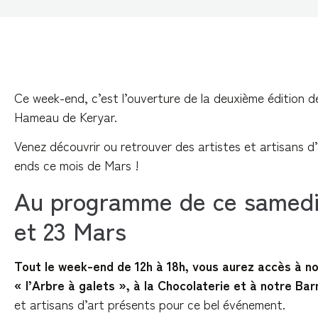
Ce week-end, c’est l’ouverture de la deuxième édition 
Hameau de Keryar.
Venez découvrir ou retrouver des artistes et artisans d
ends ce mois de Mars !
Au programme de ce samedi
et 23 Mars
Tout le week-end de 12h à 18h, vous aurez accès à no
« l’Arbre à galets », à la Chocolaterie et à notre Ba
et artisans d’art présents pour ce bel événement.