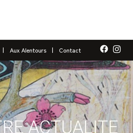
Aux Alentours
Contact
RE ACTUALITE