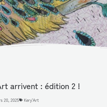
 arrivent : édition 2 !
s 20, 2025
Kery'Art