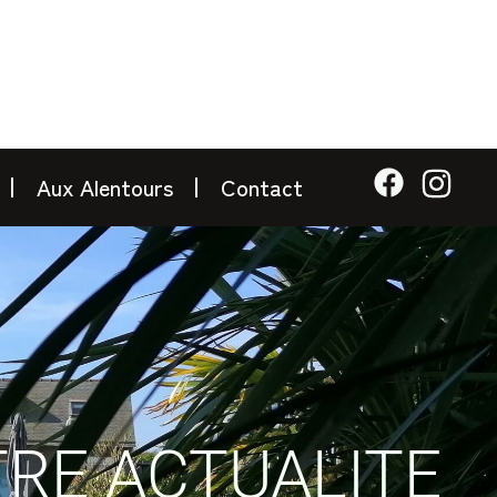
Aux Alentours
Contact
RE ACTUALITE