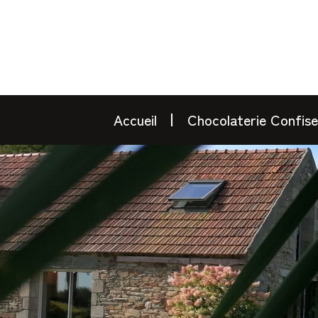
Accueil
Chocolaterie Confise